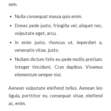
sem.
Nulla consequat massa quis enim.
Donec pede justo, fringilla vel, aliquet nec,
vulputate eget, arcu.
In enim justo, rhoncus ut, imperdiet a,
venenatis vitae, justo.
Nullam dictum felis eu pede mollis pretium.
Integer tincidunt. Cras dapibus. Vivamus
elementum semper nisi.
Aenean vulputate eleifend tellus. Aenean leo
ligula, porttitor eu, consequat vitae, eleifend
ac, enim.