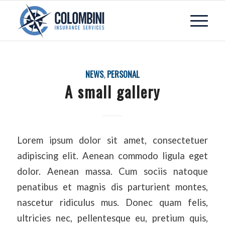
NEWS
,
PERSONAL
A small gallery
Lorem ipsum dolor sit amet, consectetuer
adipiscing elit. Aenean commodo ligula eget
dolor. Aenean massa. Cum sociis natoque
penatibus et magnis dis parturient montes,
nascetur ridiculus mus. Donec quam felis,
ultricies nec, pellentesque eu, pretium quis,